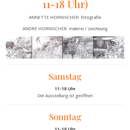
11-18 Uhr)
ANNETTE HORNISCHER fotografie
ANDRE HORNISCHER malerei / zeichnung
Samstag
11-18 Uhr
Die Ausstellung ist geöffnet
Sonntag
11-18 Uhr