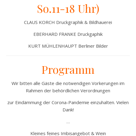
So.11-18 Uhr)
CLAUS KORCH Druckgraphik & Bildhauerei
EBERHARD FRANKE Druckgaphik
KURT MÜHLENHAUPT Berliner Bilder
Programm
Wir bitten alle Gäste die notwendigen Vorkerungen im
Rahmen der behördlichen Verordnungen
zur Eindämmung der Corona-Pandemie einzuhalten. Vielen
Dank!
…
Kleines feines Imbisangebot & Wein