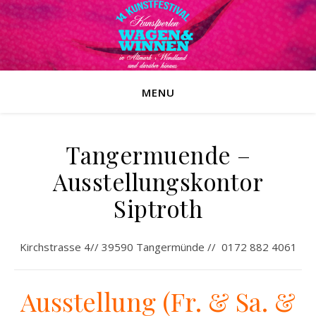
MENU
Tangermuende –
Ausstellungskontor
Siptroth
Kirchstrasse 4// 39590 Tangermünde // 0172 882 4061
Ausstellung (Fr. & Sa. &