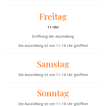
Freitag
11 Uhr
Eröffnung der Ausstellung
Die Ausstellung ist von 11-18 Uhr geöffnet
Samstag
Die Ausstellung ist von 11-18 Uhr geöffnet
Sonntag
Die Ausstellung ist von 11-18 Uhr geöffnet