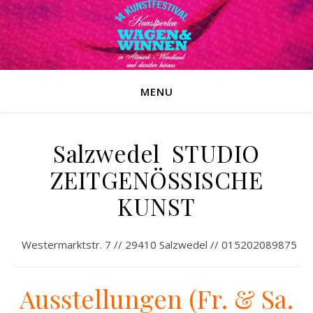
MENU
Salzwedel STUDIO
ZEITGENÖSSISCHE
KUNST
*
Westermarktstr. 7 // 29410 Salzwedel // 015202089875
Ausstellungen (Fr. & Sa.