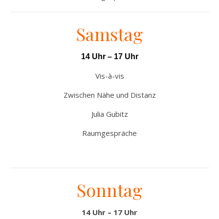
Samstag
14 Uhr –
17 Uhr
Vis-à-vis
Zwischen Nähe und Distanz
Julia Gubitz
Raumgespräche
Sonntag
14 Uhr – 17 Uhr