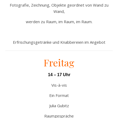
Fotografie, Zeichnung, Objekte geordnet von Wand zu
Wand,
werden zu Raum, im Raum, im Raum.
Erfrischungsgetränke und Knabbereien im Angebot
Freitag
14 – 17 Uhr
Vis-à-vis
Ein Format
Julia Gubitz
Raumgespräche