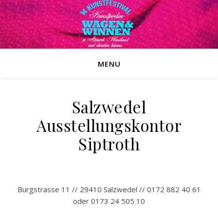
MENU
Salzwedel
Ausstellungskontor
Siptroth
*
Burgstrasse 11 // 29410 Salzwedel // 0172 882 40 61
oder 0173 24 505 10