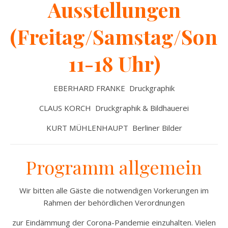
Ausstellungen
(Freitag/Samstag/Son
11-18 Uhr)
EBERHARD FRANKE Druckgraphik
CLAUS KORCH Druckgraphik & Bildhauerei
KURT MÜHLENHAUPT Berliner Bilder
Programm allgemein
Wir bitten alle Gäste die notwendigen Vorkerungen im
Rahmen der behördlichen Verordnungen
zur Eindämmung der Corona-Pandemie einzuhalten. Vielen