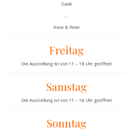
Dank!
…
Käse & Wein
Freitag
Die Ausstellung ist von 11 – 18 Uhr geöffnet
Samstag
Die Ausstellung ist von 11 – 18 Uhr geöffnet
Sonntag