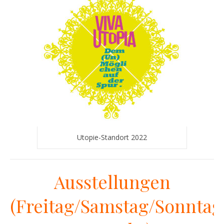
Utopie-Standort 2022
Ausstellungen
(Freitag/Samstag/Sonntag