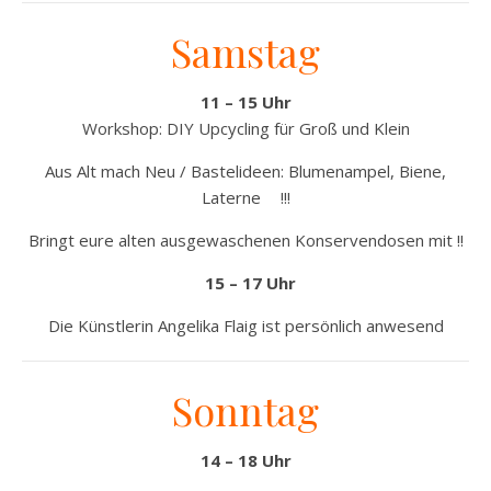
Samstag
11 – 15 Uhr
Workshop: DIY Upcycling für Groß und Klein
Aus Alt mach Neu / Bastelideen: Blumenampel, Biene,
Laterne !!!
Bringt eure alten ausgewaschenen Konservendosen mit !!
15 – 17 Uhr
Die Künstlerin Angelika Flaig ist persönlich anwesend
Sonntag
14 – 18 Uhr