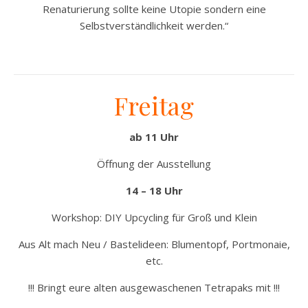
Renaturierung sollte keine Utopie sondern eine
Selbstverständlichkeit werden.“
Freitag
ab 11 Uhr
Öffnung der Ausstellung
14 – 18 Uhr
Workshop: DIY Upcycling für Groß und Klein
Aus Alt mach Neu / Bastelideen: Blumentopf, Portmonaie,
etc.
!!! Bringt eure alten ausgewaschenen Tetrapaks mit !!!