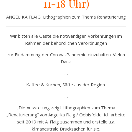
11-18 Uhr)
ANGELIKA FLAIG Lithographien zum Thema Renaturierung
Wir bitten alle Gäste die notwendigen Vorkehrungen im
Rahmen der behördlichen Verordnungen
zur Eindämmung der Corona-Pandemie einzuhalten. Vielen
Dank!
…
Kaffee & Kuchen, Säfte aus der Region.
…
„Die Ausstellung zeigt Lithographien zum Thema
„Renaturierung“ von Angelika Flaig / Oebisfelde. Ich arbeite
seit 2019 mit A. Flaig zusammen und erstelle u.a.
klimaneutrale Drucksachen für sie.