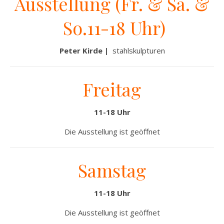
Ausstellung (Fr. & Sa. &
So.11-18 Uhr)
Peter Kirde |
stahlskulpturen
Freitag
11-18 Uhr
Die Ausstellung ist geöffnet
Samstag
11-18 Uhr
Die Ausstellung ist geöffnet