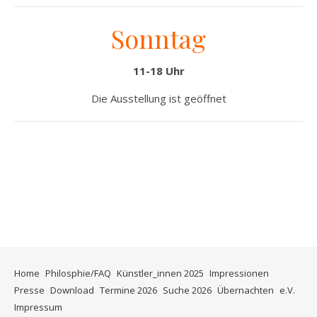
Sonntag
11-18 Uhr
Die Ausstellung ist geöffnet
+
+
+
Home
Philosphie/FAQ
Künstler_innen 2025
Impressionen
Presse
Download
Termine 2026
Suche 2026
Übernachten
e.V.
Impressum