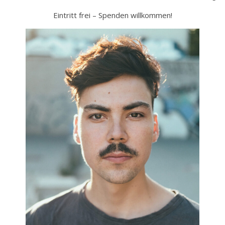
Eintritt frei – Spenden willkommen!