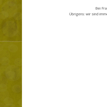
Bei Fr
Übrigens: wir sind imm