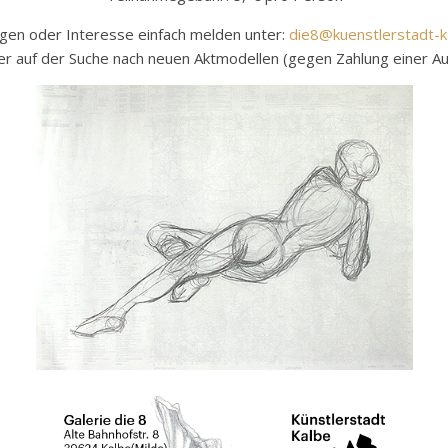
agen oder Interesse einfach melden unter:
die8@kuenstlerstadt-k
er auf der Suche nach neuen Aktmodellen (gegen Zahlung einer 