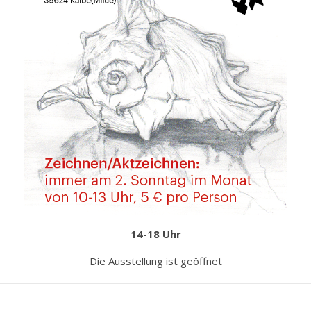
14-18 Uhr
Die Ausstellung ist geöffnet
**