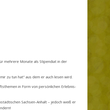
ür mehrere Monate als Stipendiat in der
mir zu tun hat“ aus dem er auch lesen wird.
tsthemen in Form von persönlichen Erlebnis-
instädtischen Sachsen-Anhalt – jedoch weiß er
ändern!