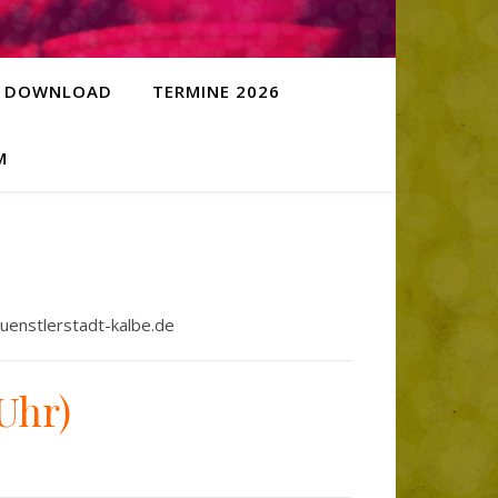
DOWNLOAD
TERMINE 2026
M
uenstlerstadt-kalbe.de
Uhr)