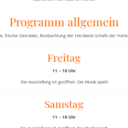
Programm allgemein
e, frische Getränke, Beobachtung der Herdwick-Schafe der Herb
Freitag
11 – 18 Uhr
Die Ausstellung ist geöffnet. Die Musik spielt.
Samstag
11 – 18 Uhr