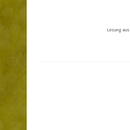
Lesung aus 