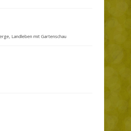
erge, Landleben mit Gartenschau