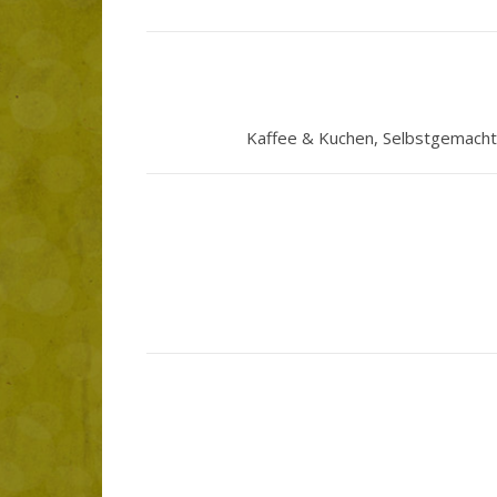
Kaffee & Kuchen, Selbstgemacht